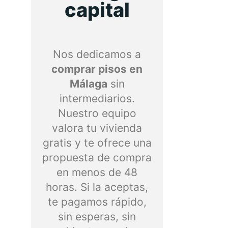
capital
Nos dedicamos a
comprar pisos en
Málaga
sin
intermediarios.
Nuestro equipo
valora tu vivienda
gratis y te ofrece una
propuesta de compra
en menos de 48
horas. Si la aceptas,
te pagamos rápido,
sin esperas, sin