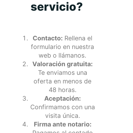
servicio?
Contacto:
Rellena el
formulario en nuestra
web o llámanos.
Valoración gratuita:
Te enviamos una
oferta en menos de
48 horas.
Aceptación:
Confirmamos con una
visita única.
Firma ante notario:
Pagamos al contado