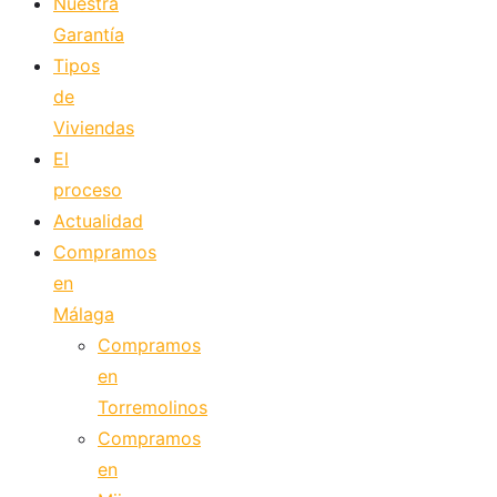
Nuestra
Garantía
Tipos
de
Viviendas
El
proceso
Actualidad
Compramos
en
Málaga
Compramos
en
Torremolinos
Compramos
en