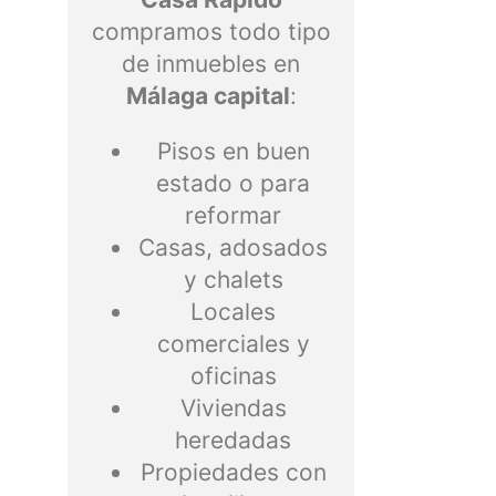
compramos todo tipo
de inmuebles en
Málaga capital
:
Pisos en buen
estado o para
reformar
Casas, adosados
y chalets
Locales
comerciales y
oficinas
Viviendas
heredadas
Propiedades con