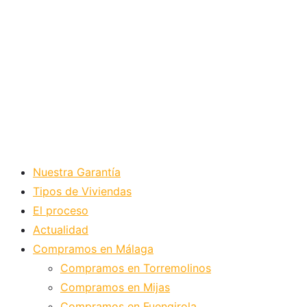
Nuestra Garantía
Tipos de Viviendas
El proceso
Actualidad
Compramos en Málaga
Compramos en Torremolinos
Compramos en Mijas
Compramos en Fuengirola