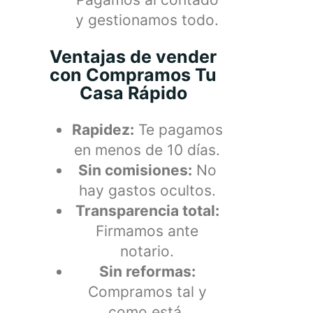
y gestionamos todo.
Ventajas de vender
con Compramos Tu
Casa Rápido
Rapidez:
Te pagamos
en menos de 10 días.
Sin comisiones:
No
hay gastos ocultos.
Transparencia total:
Firmamos ante
notario.
Sin reformas:
Compramos tal y
como está.