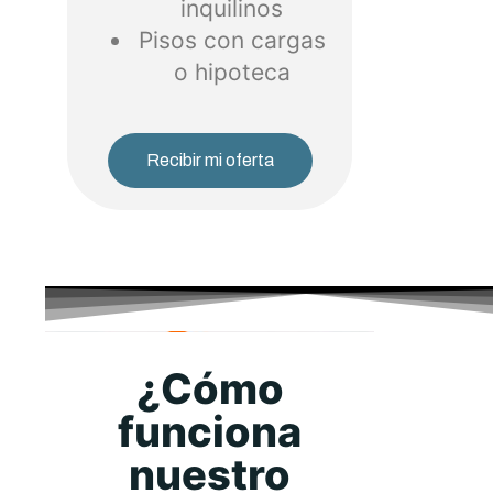
inquilinos
Pisos con cargas
o hipoteca
Recibir mi oferta
¿Cómo
funciona
nuestro