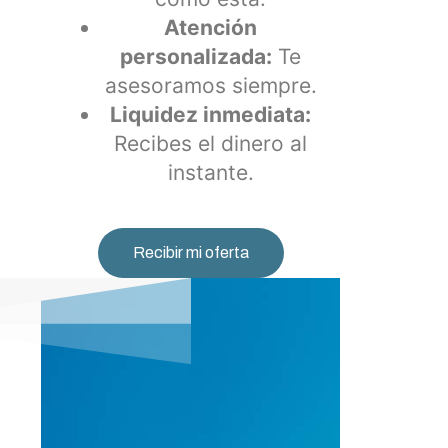
Atención
personalizada:
Te
asesoramos siempre.
Liquidez inmediata:
Recibes el dinero al
instante.
Recibir mi oferta