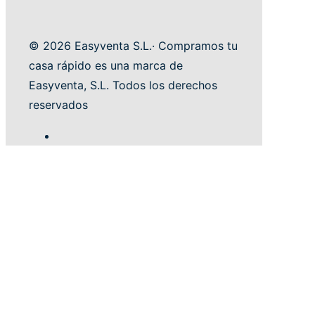
© 2026 Easyventa S.L.· Compramos tu
casa rápido es una marca de
Easyventa, S.L. Todos los derechos
reservados