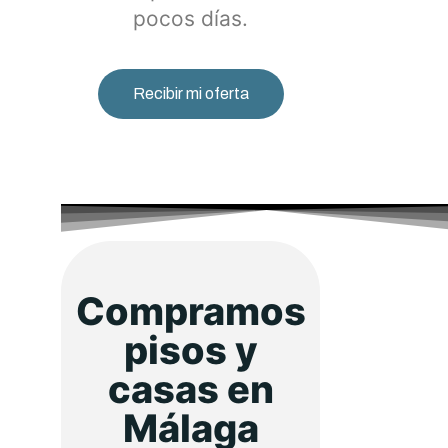
pocos días.
Recibir mi oferta
Compramos
pisos y
casas en
Málaga