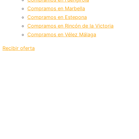
Compramos en Marbella
Compramos en Estepona
Compramos en Rincón de la Victoria
Compramos en Vélez Málaga
Recibir oferta