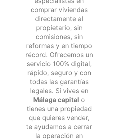
especialistas en
comprar viviendas
directamente al
propietario, sin
comisiones, sin
reformas y en tiempo
récord. Ofrecemos un
servicio 100% digital,
rápido, seguro y con
todas las garantías
legales. Si vives en
Málaga capital
o
tienes una propiedad
que quieres vender,
te ayudamos a cerrar
la operación en