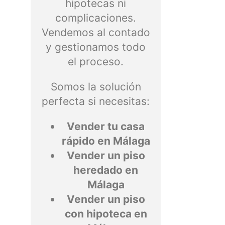
hipotecas ni
complicaciones.
Vendemos al contado
y gestionamos todo
el proceso.
Somos la solución
perfecta si necesitas:
Vender tu casa
rápido en Málaga
Vender un piso
heredado en
Málaga
Vender un piso
con hipoteca en