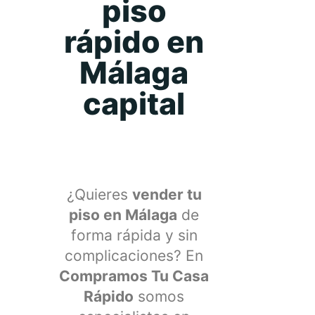
piso
rápido en
Málaga
capital
¿Quieres
vender tu
piso en Málaga
de
forma rápida y sin
complicaciones? En
Compramos Tu Casa
Rápido
somos