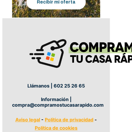
Recibir mi oferta
Llámanos | 602 25 26 65
Información |
compra@compramostucasarapido.com
Aviso legal
-
Política de privacidad
-
Política de cookies