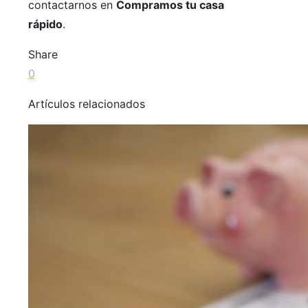
contactarnos en
Compramos tu casa
rápido
.
Share
0
Artículos relacionados