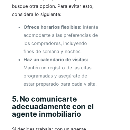
busque otra opción. Para evitar esto,
considera lo siguiente:
Ofrece horarios flexibles:
Intenta
acomodarte a las preferencias de
los compradores, incluyendo
fines de semana y noches.
Haz un calendario de visitas:
Mantén un registro de las citas
programadas y asegúrate de
estar preparado para cada visita.
5. No comunicarte
adecuadamente con el
agente inmobiliario
Si decides trabajar con un agente