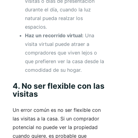
visitas o días de presentación
durante el día, cuando la luz
natural pueda realzar los
espacios.
Haz un recorrido virtual:
Una
visita virtual puede atraer a
compradores que viven lejos o
que prefieren ver la casa desde la
comodidad de su hogar.
4. No ser flexible con las
visitas
Un error común es no ser flexible con
las visitas a la casa. Si un comprador
potencial no puede ver la propiedad
cuando quiere, es probable que