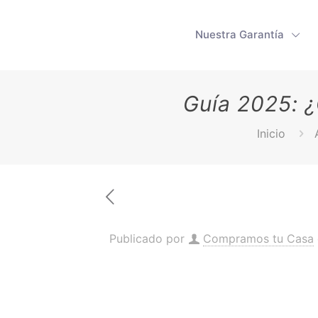
Nuestra Garantía
Guía 2025: 
Inicio
Publicado por
Compramos tu Casa