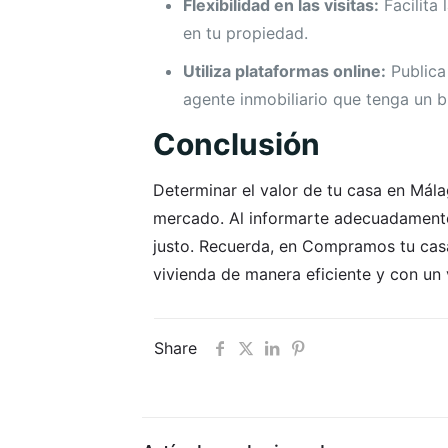
Flexibilidad en las visitas:
Facilita 
en tu propiedad.
Utiliza plataformas online:
Publica 
agente inmobiliario que tenga un b
Conclusión
Determinar el valor de tu casa en Mála
mercado. Al informarte adecuadamente 
justo. Recuerda, en Compramos tu cas
vivienda de manera eficiente y con un 
Share