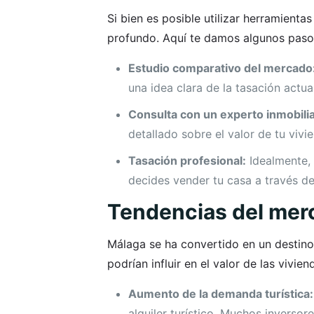
Si bien es posible utilizar herramient
profundo. Aquí te damos algunos paso
Estudio comparativo del mercado
una idea clara de la tasación actu
Consulta con un experto inmobilia
detallado sobre el valor de tu viv
Tasación profesional:
Idealmente, 
decides vender tu casa a través de
Tendencias del merc
Málaga se ha convertido en un destino
podrían influir en el valor de las vivie
Aumento de la demanda turística:
alquiler turístico. Muchos inverso