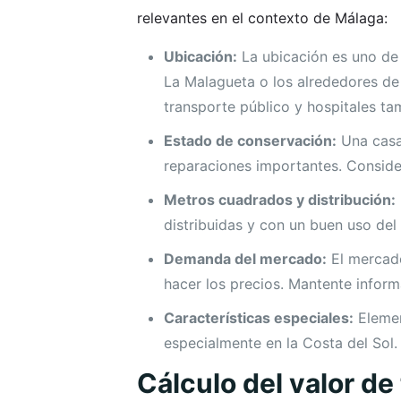
relevantes en el contexto de Málaga:
Ubicación:
La ubicación es uno de 
La Malagueta o los alrededores de 
transporte público y hospitales tam
Estado de conservación:
Una casa
reparaciones importantes. Conside
Metros cuadrados y distribución:
distribuidas y con un buen uso del
Demanda del mercado:
El mercado
hacer los precios. Mantente infor
Características especiales:
Elemen
especialmente en la Costa del Sol.
Cálculo del valor de