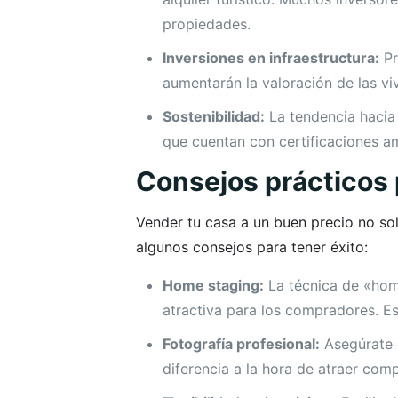
propiedades.
Inversiones en infraestructura:
Pr
aumentarán la valoración de las vi
Sostenibilidad:
La tendencia hacia 
que cuentan con certificaciones a
Consejos prácticos 
Vender tu casa a un buen precio no so
algunos consejos para tener éxito:
Home staging:
La técnica de «home
atractiva para los compradores. E
Fotografía profesional:
Asegúrate d
diferencia a la hora de atraer com