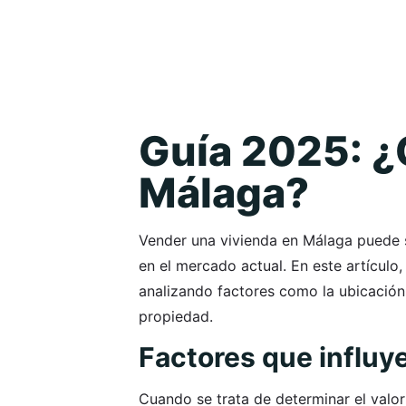
Guía 2025: ¿
Málaga?
Vender una vivienda en Málaga puede s
en el mercado actual. En este artículo
analizando factores como la ubicación,
propiedad.
Factores que influye
Cuando se trata de determinar el valor