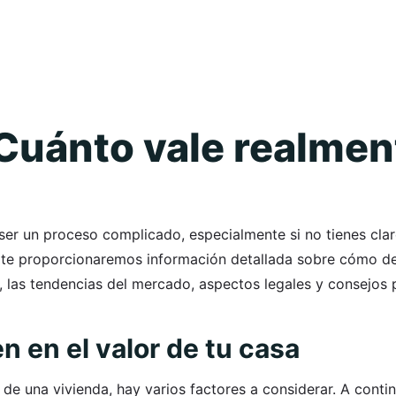
Cuánto vale realmen
er un proceso complicado, especialmente si no tienes clar
, te proporcionaremos información detallada sobre cómo de
 las tendencias del mercado, aspectos legales y consejos p
n en el valor de tu casa
 de una vivienda, hay varios factores a considerar. A conti