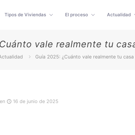
Tipos de Viviendas
El proceso
Actualidad
¿Cuánto vale realmente tu cas
Actualidad
Guía 2025: ¿Cuánto vale realmente tu casa
en
16 de junio de 2025