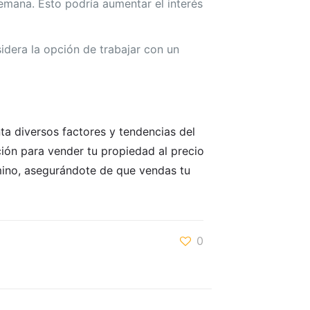
 semana. Esto podría aumentar el interés
sidera la opción de trabajar con un
ta diversos factores y tendencias del
ión para vender tu propiedad al precio
ino, asegurándote de que vendas tu
0