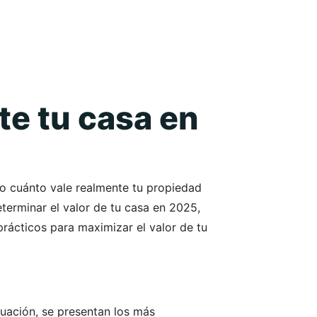
te tu casa en
o cuánto vale realmente tu propiedad
terminar el valor de tu casa en 2025,
rácticos para maximizar el valor de tu
nuación, se presentan los más