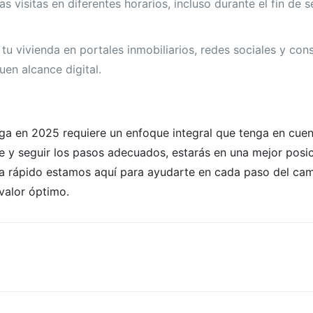
las visitas en diferentes horarios, incluso durante el fin de
tu vivienda en portales inmobiliarios, redes sociales y con
uen alcance digital.
ga en 2025 requiere un enfoque integral que tenga en cuen
y seguir los pasos adecuados, estarás en una mejor posic
a rápido estamos aquí para ayudarte en cada paso del cam
valor óptimo.