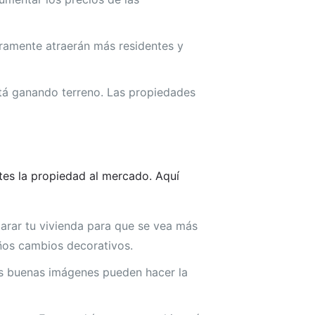
ramente atraerán más residentes y
stá ganando terreno. Las propiedades
tes la propiedad al mercado. Aquí
arar tu vivienda para que se vea más
ños cambios decorativos.
as buenas imágenes pueden hacer la