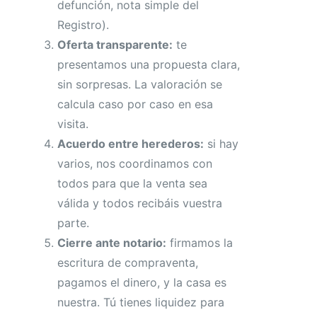
defunción, nota simple del
Registro).
Oferta transparente:
te
presentamos una propuesta clara,
sin sorpresas. La valoración se
calcula caso por caso en esa
visita.
Acuerdo entre herederos:
si hay
varios, nos coordinamos con
todos para que la venta sea
válida y todos recibáis vuestra
parte.
Cierre ante notario:
firmamos la
escritura de compraventa,
pagamos el dinero, y la casa es
nuestra. Tú tienes liquidez para