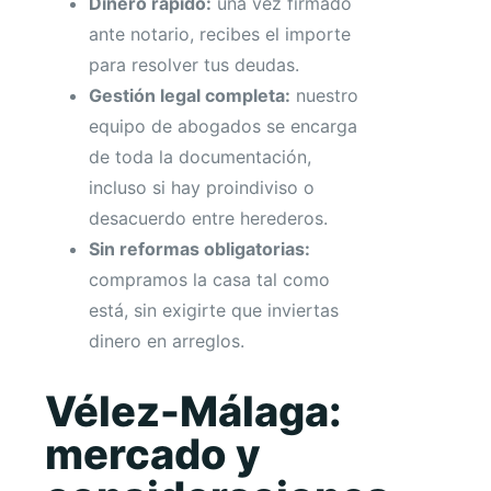
Dinero rápido:
una vez firmado
ante notario, recibes el importe
para resolver tus deudas.
Gestión legal completa:
nuestro
equipo de abogados se encarga
de toda la documentación,
incluso si hay proindiviso o
desacuerdo entre herederos.
Sin reformas obligatorias:
compramos la casa tal como
está, sin exigirte que inviertas
dinero en arreglos.
Vélez-Málaga:
mercado y