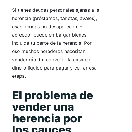
Si tienes deudas personales ajenas a la
herencia (préstamos, tarjetas, avales),
esas deudas no desaparecen. El
acreedor puede embargar bienes,
incluida tu parte de la herencia. Por
eso muchos herederos necesitan
vender rápido: convertir la casa en
dinero líquido para pagar y cerrar esa
etapa.
El problema de
vender una
herencia por
los cauces