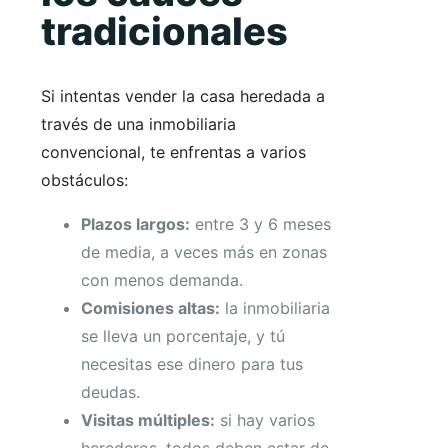
tradicionales
Si intentas vender la casa heredada a
través de una inmobiliaria
convencional, te enfrentas a varios
obstáculos:
Plazos largos:
entre 3 y 6 meses
de media, a veces más en zonas
con menos demanda.
Comisiones altas:
la inmobiliaria
se lleva un porcentaje, y tú
necesitas ese dinero para tus
deudas.
Visitas múltiples:
si hay varios