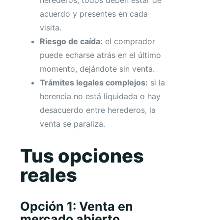
herederos, todos deben estar de
acuerdo y presentes en cada
visita.
Riesgo de caída:
el comprador
puede echarse atrás en el último
momento, dejándote sin venta.
Trámites legales complejos:
si la
herencia no está liquidada o hay
desacuerdo entre herederos, la
venta se paraliza.
Tus opciones
reales
Opción 1: Venta en
mercado abierto