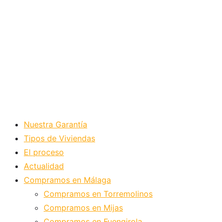
Nuestra Garantía
Tipos de Viviendas
El proceso
Actualidad
Compramos en Málaga
Compramos en Torremolinos
Compramos en Mijas
Compramos en Fuengirola