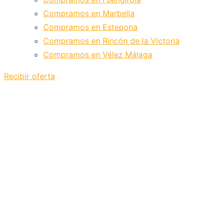
Compramos en Marbella
Compramos en Estepona
Compramos en Rincón de la Victoria
Compramos en Vélez Málaga
Recibir oferta