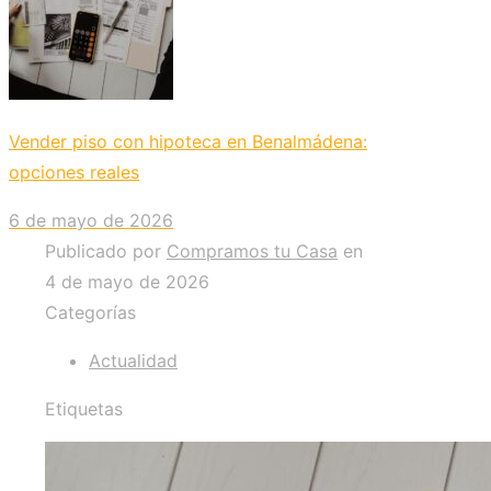
Vender piso con hipoteca en Benalmádena:
opciones reales
6 de mayo de 2026
Publicado por
Compramos tu Casa
en
4 de mayo de 2026
Categorías
Actualidad
Etiquetas