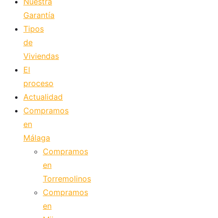
Nuestra
Garantía
Tipos
de
Viviendas
El
proceso
Actualidad
Compramos
en
Málaga
Compramos
en
Torremolinos
Compramos
en