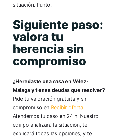
situación. Punto.
Siguiente paso:
valora tu
herencia sin
compromiso
¿Heredaste una casa en Vélez-
Málaga y tienes deudas que resolver?
Pide tu valoración gratuita y sin
compromiso en
Recibir oferta
.
Atendemos tu caso en 24 h. Nuestro
equipo analizará la situación, te
explicará todas las opciones, y te