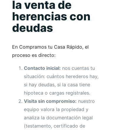
la venta de
herencias con
deudas
En Compramos tu Casa Rápido, el
proceso es directo:
Contacto inicial:
nos cuentas tu
situación: cuántos herederos hay,
si hay deudas, si la casa tiene
hipoteca o cargas registrales.
Visita sin compromiso:
nuestro
equipo valora la propiedad y
analiza la documentación legal
(testamento, certificado de