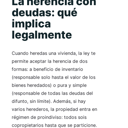
La herencia con
deudas: qué
implica
legalmente
Cuando heredas una vivienda, la ley te
permite aceptar la herencia de dos
formas: a beneficio de inventario
(responsable solo hasta el valor de los
bienes heredados) o pura y simple
(responsable de todas las deudas del
difunto, sin límite). Además, si hay
varios herederos, la propiedad entra en
régimen de proindiviso: todos sois
copropietarios hasta que se particione.