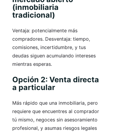
(inmobiliaria
tradicional)
Ventaja: potencialmente más
compradores. Desventaja: tiempo,
comisiones, incertidumbre, y tus
deudas siguen acumulando intereses
mientras esperas.
Opción 2: Venta directa
a particular
Más rápido que una inmobiliaria, pero
requiere que encuentres al comprador
tú mismo, negoces sin asesoramiento
profesional, y asumas riesgos legales