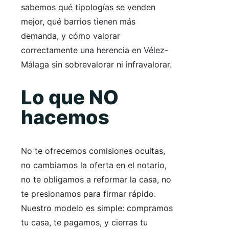
sabemos qué tipologías se venden
mejor, qué barrios tienen más
demanda, y cómo valorar
correctamente una herencia en Vélez-
Málaga sin sobrevalorar ni infravalorar.
Lo que NO
hacemos
No te ofrecemos comisiones ocultas,
no cambiamos la oferta en el notario,
no te obligamos a reformar la casa, no
te presionamos para firmar rápido.
Nuestro modelo es simple: compramos
tu casa, te pagamos, y cierras tu