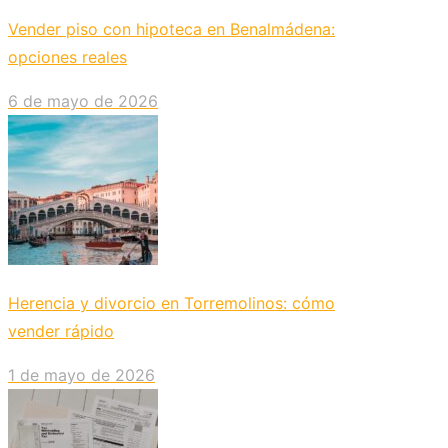
Vender piso con hipoteca en Benalmádena:
opciones reales
6 de mayo de 2026
Herencia y divorcio en Torremolinos: cómo
vender rápido
1 de mayo de 2026