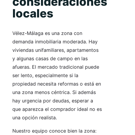
consideraciones
locales
Vélez-Málaga es una zona con
demanda inmobiliaria moderada. Hay
viviendas unifamiliares, apartamentos
y algunas casas de campo en las
afueras. El mercado tradicional puede
ser lento, especialmente si la
propiedad necesita reformas o está en
una zona menos céntrica. Si además
hay urgencia por deudas, esperar a
que aparezca el comprador ideal no es
una opción realista.
Nuestro equipo conoce bien la zona: