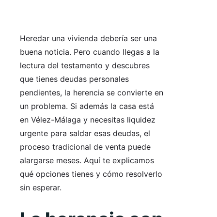
Heredar una vivienda debería ser una
buena noticia. Pero cuando llegas a la
lectura del testamento y descubres
que tienes deudas personales
pendientes, la herencia se convierte en
un problema. Si además la casa está
en Vélez-Málaga y necesitas liquidez
urgente para saldar esas deudas, el
proceso tradicional de venta puede
alargarse meses. Aquí te explicamos
qué opciones tienes y cómo resolverlo
sin esperar.