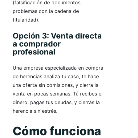
(falsificación de documentos,
problemas con la cadena de
titularidad).
Opción 3: Venta directa
a comprador
profesional
Una empresa especializada en compra
de herencias analiza tu caso, te hace
una oferta sin comisiones, y cierra la
venta en pocas semanas. Tú recibes el
dinero, pagas tus deudas, y cierras la
herencia sin estrés.
Cómo funciona