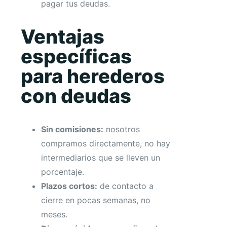
pagar tus deudas.
Ventajas
específicas
para herederos
con deudas
Sin comisiones:
nosotros
compramos directamente, no hay
intermediarios que se lleven un
porcentaje.
Plazos cortos:
de contacto a
cierre en pocas semanas, no
meses.