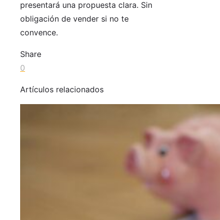
presentará una propuesta clara. Sin
obligación de vender si no te
convence.
Share
0
Artículos relacionados