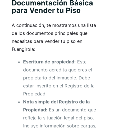
Documentación Básica
para Vender tu Piso
A continuación, te mostramos una lista
de los documentos principales que
necesitas para vender tu piso en
Fuengirola:
Escritura de propiedad:
Este
documento acredita que eres el
propietario del inmueble. Debe
estar inscrito en el Registro de la
Propiedad.
Nota simple del Registro de la
Propiedad:
Es un documento que
refleja la situación legal del piso.
Incluye información sobre cargas,