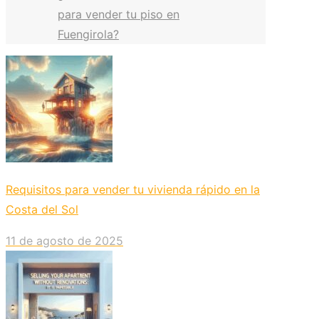
para vender tu piso en
Fuengirola?
Requisitos para vender tu vivienda rápido en la
Costa del Sol
11 de agosto de 2025