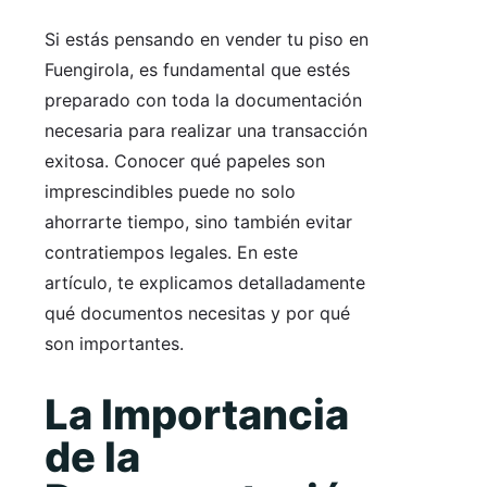
Si estás pensando en vender tu piso en
Fuengirola, es fundamental que estés
preparado con toda la documentación
necesaria para realizar una transacción
exitosa. Conocer qué papeles son
imprescindibles puede no solo
ahorrarte tiempo, sino también evitar
contratiempos legales. En este
artículo, te explicamos detalladamente
qué documentos necesitas y por qué
son importantes.
La Importancia
de la