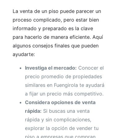
La venta de un piso puede parecer un
proceso complicado, pero estar bien
informado y preparado es la clave
para hacerlo de manera eficiente. Aquí
algunos consejos finales que pueden
ayudarte:
Investiga el mercado:
Conocer el
precio promedio de propiedades
similares en Fuengirola te ayudará
a fijar un precio más competitivo.
Considera opciones de venta
rápida:
Si buscas una venta
rápida y sin complicaciones,
explorar la opción de vender tu
piso a empresas que compran