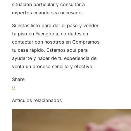
situación particular y consultar a
expertos cuando sea necesario.
Si estás listo para dar el paso y vender
tu piso en Fuengirola, no dudes en
contactar con nosotros en Compramos
tu casa rápido. Estamos aquí para
ayudarte y hacer de tu experiencia de
venta un proceso sencillo y efectivo.
Share
0
Artículos relacionados