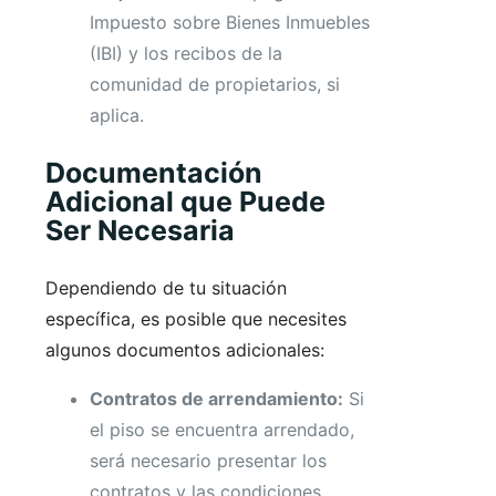
Impuesto sobre Bienes Inmuebles
(IBI) y los recibos de la
comunidad de propietarios, si
aplica.
Documentación
Adicional que Puede
Ser Necesaria
Dependiendo de tu situación
específica, es posible que necesites
algunos documentos adicionales:
Contratos de arrendamiento:
Si
el piso se encuentra arrendado,
será necesario presentar los
contratos y las condiciones