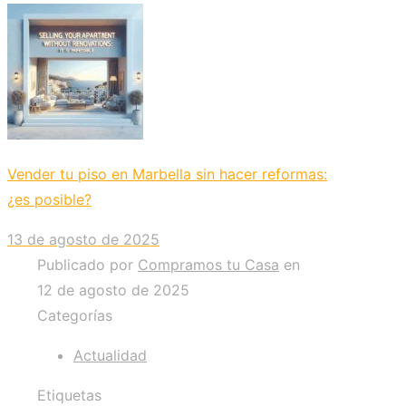
Vender tu piso en Marbella sin hacer reformas:
¿es posible?
13 de agosto de 2025
Publicado por
Compramos tu Casa
en
12 de agosto de 2025
Categorías
Actualidad
Etiquetas