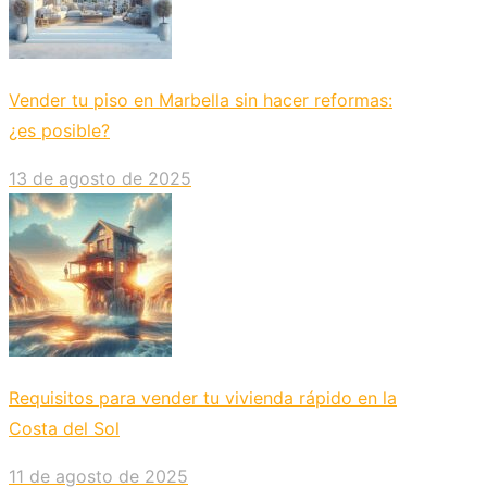
Vender tu piso en Marbella sin hacer reformas:
¿es posible?
13 de agosto de 2025
Requisitos para vender tu vivienda rápido en la
Costa del Sol
11 de agosto de 2025