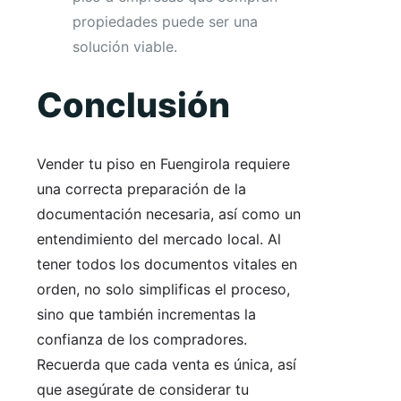
propiedades puede ser una
solución viable.
Conclusión
Vender tu piso en Fuengirola requiere
una correcta preparación de la
documentación necesaria, así como un
entendimiento del mercado local. Al
tener todos los documentos vitales en
orden, no solo simplificas el proceso,
sino que también incrementas la
confianza de los compradores.
Recuerda que cada venta es única, así
que asegúrate de considerar tu