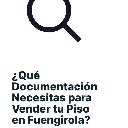
¿Qué
Documentación
Necesitas para
Vender tu Piso
en Fuengirola?