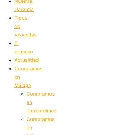
Nuestra
Garantía
Tipos
de
Viviendas
El
proceso
Actualidad
Compramos
en
Málaga
Compramos
en
Torremolinos
Compramos
en