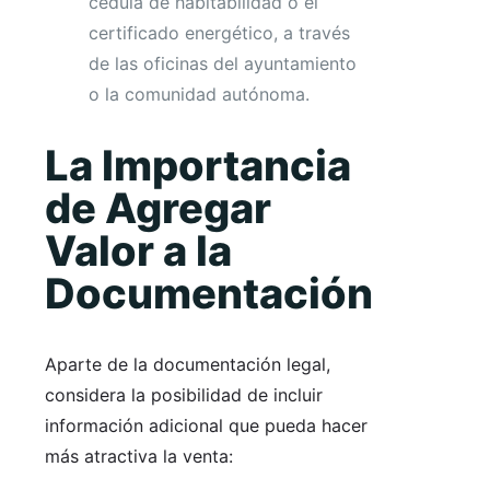
cédula de habitabilidad o el
certificado energético, a través
de las oficinas del ayuntamiento
o la comunidad autónoma.
La Importancia
de Agregar
Valor a la
Documentación
Aparte de la documentación legal,
considera la posibilidad de incluir
información adicional que pueda hacer
más atractiva la venta: