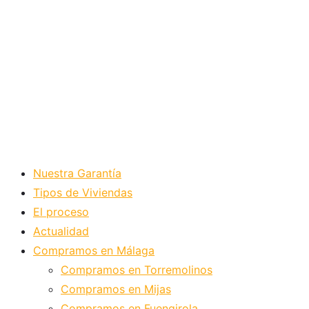
Nuestra Garantía
Tipos de Viviendas
El proceso
Actualidad
Compramos en Málaga
Compramos en Torremolinos
Compramos en Mijas
Compramos en Fuengirola