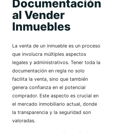
Documentación
al Vender
Inmuebles
La venta de un inmueble es un proceso
que involucra múltiples aspectos
legales y administrativos. Tener toda la
documentación en regla no solo
facilita la venta, sino que también
genera confianza en el potencial
comprador. Este aspecto es crucial en
el mercado inmobiliario actual, donde
la transparencia y la seguridad son
valoradas.