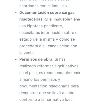
acordadas con el inquilino.
Documentación sobre cargas
hipotecarias:
Si el inmueble tiene
una hipoteca pendiente,
necesitarás información sobre el
estado de la misma y cómo se
procederá a su cancelación con
la venta.
Permisos de obra:
Si has
realizado reformas significativas
en el piso, es recomendable tener
a mano los permisos y
documentación relacionada para
demostrar que se llevó a cabo
conforme a la normativa local.