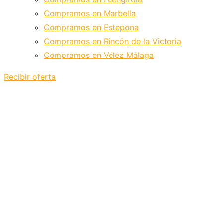
Compramos en Marbella
Compramos en Estepona
Compramos en Rincón de la Victoria
Compramos en Vélez Málaga
Recibir oferta