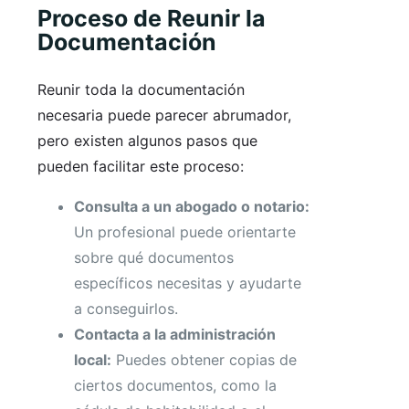
Proceso de Reunir la
Documentación
Reunir toda la documentación
necesaria puede parecer abrumador,
pero existen algunos pasos que
pueden facilitar este proceso:
Consulta a un abogado o notario:
Un profesional puede orientarte
sobre qué documentos
específicos necesitas y ayudarte
a conseguirlos.
Contacta a la administración
local:
Puedes obtener copias de
ciertos documentos, como la