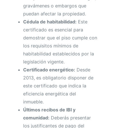
gravámenes o embargos que
puedan afectar la propiedad.
Cédula de habitabilidad:
Este
certificado es esencial para
demostrar que el piso cumple con
los requisitos mínimos de
habitabilidad establecidos por la
legislación vigente.
Certificado energético:
Desde
2013, es obligatorio disponer de
este certificado que indica la
eficiencia energética del
inmueble.
Últimos recibos de IBI y
comunidad:
Deberás presentar
los justificantes de pago del