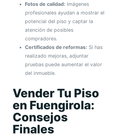
Fotos de calidad:
Imágenes
profesionales ayudan a mostrar el
potencial del piso y captar la
atención de posibles
compradores.
Certificados de reformas:
Si has
realizado mejoras, adjuntar
pruebas puede aumentar el valor
del inmueble.
Vender Tu Piso
en Fuengirola:
Consejos
Finales