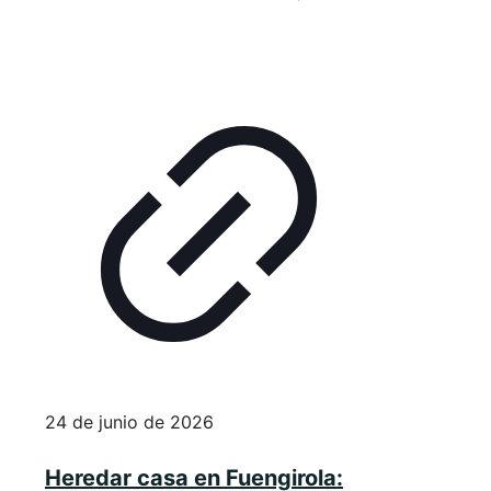
24 de junio de 2026
Heredar casa en Fuengirola: