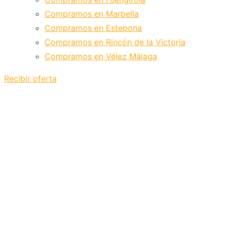
Compramos en Marbella
Compramos en Estepona
Compramos en Rincón de la Victoria
Compramos en Vélez Málaga
Recibir oferta