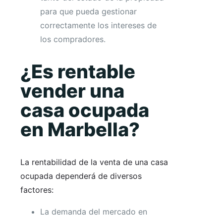
para que pueda gestionar
correctamente los intereses de
los compradores.
¿Es rentable
vender una
casa ocupada
en Marbella?
La rentabilidad de la venta de una casa
ocupada dependerá de diversos
factores:
La demanda del mercado en