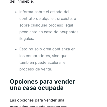
del inmueble.
Informa sobre el estado del
contrato de alquiler, si existe, o
sobre cualquier proceso legal
pendiente en caso de ocupantes
ilegales.
Esto no solo crea confianza en
los compradores, sino que
también puede acelerar el
proceso de venta.
Opciones para vender
una casa ocupada
Las opciones para vender una
propiedad ocupada pueden ser