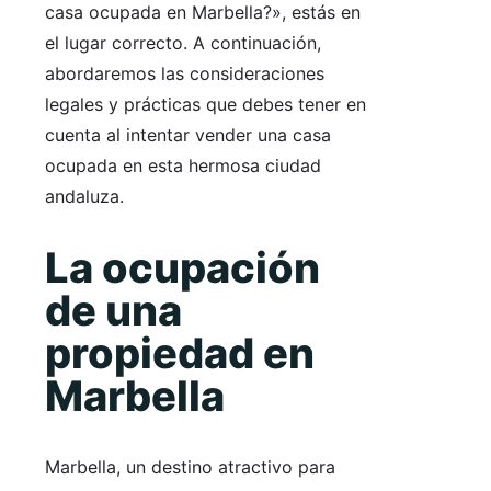
casa ocupada en Marbella?», estás en
el lugar correcto. A continuación,
abordaremos las consideraciones
legales y prácticas que debes tener en
cuenta al intentar vender una casa
ocupada en esta hermosa ciudad
andaluza.
La ocupación
de una
propiedad en
Marbella
Marbella, un destino atractivo para