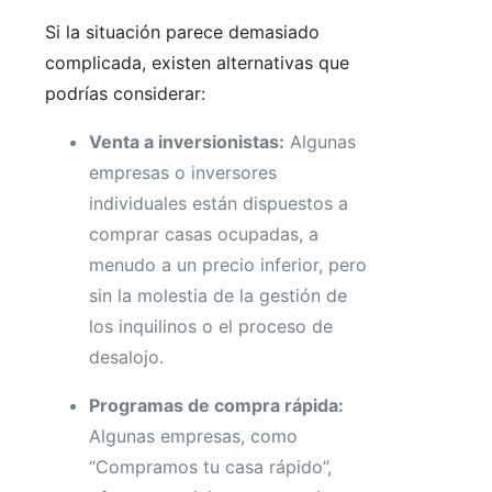
Si la situación parece demasiado
complicada, existen alternativas que
podrías considerar:
Venta a inversionistas:
Algunas
empresas o inversores
individuales están dispuestos a
comprar casas ocupadas, a
menudo a un precio inferior, pero
sin la molestia de la gestión de
los inquilinos o el proceso de
desalojo.
Programas de compra rápida:
Algunas empresas, como
“Compramos tu casa rápido”,