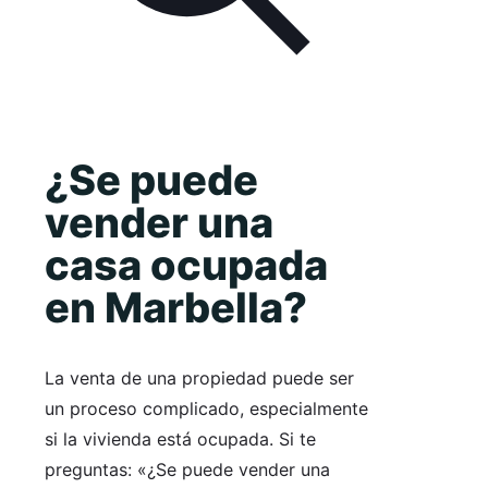
¿Se puede
vender una
casa ocupada
en Marbella?
La venta de una propiedad puede ser
un proceso complicado, especialmente
si la vivienda está ocupada. Si te
preguntas: «¿Se puede vender una