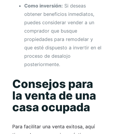
Como inversión:
Si deseas
obtener beneficios inmediatos,
puedes considerar vender a un
comprador que busque
propiedades para remodelar y
que esté dispuesto a invertir en el
proceso de desalojo
posteriormente.
Consejos para
la venta de una
casa ocupada
Para facilitar una venta exitosa, aquí