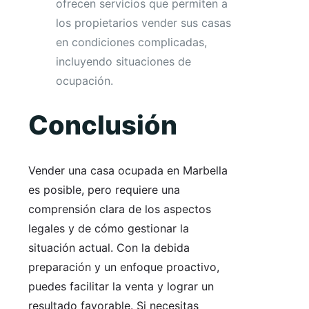
ofrecen servicios que permiten a
los propietarios vender sus casas
en condiciones complicadas,
incluyendo situaciones de
ocupación.
Conclusión
Vender una casa ocupada en Marbella
es posible, pero requiere una
comprensión clara de los aspectos
legales y de cómo gestionar la
situación actual. Con la debida
preparación y un enfoque proactivo,
puedes facilitar la venta y lograr un
resultado favorable. Si necesitas