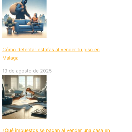
Cómo detectar estafas al vender tu piso en
Málaga
19 de agosto de 2025
¿Qué impuestos se pagan al vender una casa en