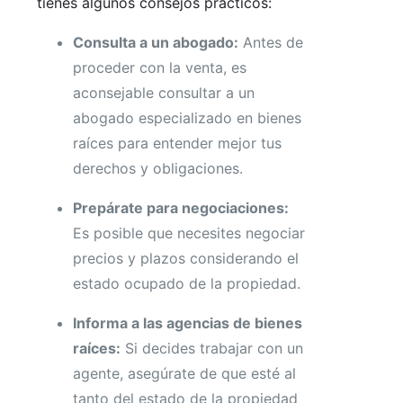
tienes algunos consejos prácticos:
Consulta a un abogado:
Antes de
proceder con la venta, es
aconsejable consultar a un
abogado especializado en bienes
raíces para entender mejor tus
derechos y obligaciones.
Prepárate para negociaciones:
Es posible que necesites negociar
precios y plazos considerando el
estado ocupado de la propiedad.
Informa a las agencias de bienes
raíces:
Si decides trabajar con un
agente, asegúrate de que esté al
tanto del estado de la propiedad