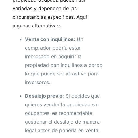
variadas y dependen de las
circunstancias específicas. Aquí
algunas alternativas:
Venta con inquilinos:
Un
comprador podría estar
interesado en adquirir la
propiedad con inquilinos a bordo,
lo que puede ser atractivo para
inversores.
Desalojo previo:
Si decides que
quieres vender la propiedad sin
ocupantes, es recomendable
gestionar el desalojo de manera
legal antes de ponerla en venta.