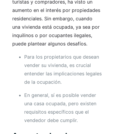
turistas y compradores, ha visto un
aumento en el interés por propiedades
residenciales. Sin embargo, cuando
una vivienda está ocupada, ya sea por
inquilinos o por ocupantes ilegales,
puede plantear algunos desafíos.
Para los propietarios que desean
vender su vivienda, es crucial
entender las implicaciones legales
de la ocupación.
En general, sí es posible vender
una casa ocupada, pero existen
requisitos específicos que el
vendedor debe cumplir.