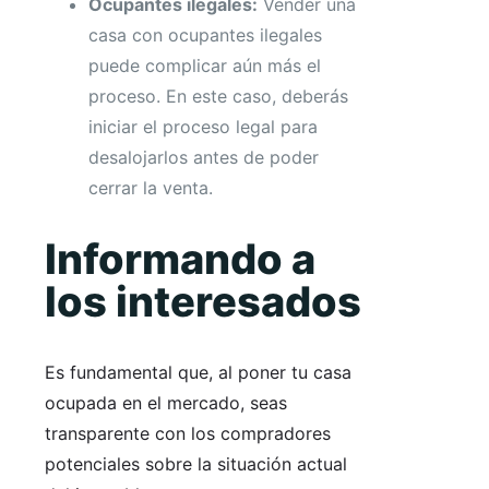
Ocupantes ilegales:
Vender una
casa con ocupantes ilegales
puede complicar aún más el
proceso. En este caso, deberás
iniciar el proceso legal para
desalojarlos antes de poder
cerrar la venta.
Informando a
los interesados
Es fundamental que, al poner tu casa
ocupada en el mercado, seas
transparente con los compradores
potenciales sobre la situación actual