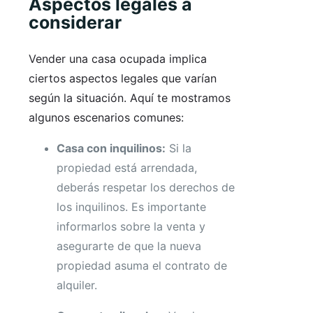
Aspectos legales a
considerar
Vender una casa ocupada implica
ciertos aspectos legales que varían
según la situación. Aquí te mostramos
algunos escenarios comunes:
Casa con inquilinos:
Si la
propiedad está arrendada,
deberás respetar los derechos de
los inquilinos. Es importante
informarlos sobre la venta y
asegurarte de que la nueva
propiedad asuma el contrato de
alquiler.