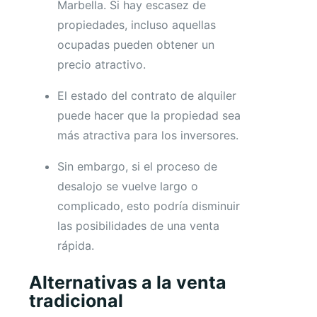
Marbella. Si hay escasez de
propiedades, incluso aquellas
ocupadas pueden obtener un
precio atractivo.
El estado del contrato de alquiler
puede hacer que la propiedad sea
más atractiva para los inversores.
Sin embargo, si el proceso de
desalojo se vuelve largo o
complicado, esto podría disminuir
las posibilidades de una venta
rápida.
Alternativas a la venta
tradicional