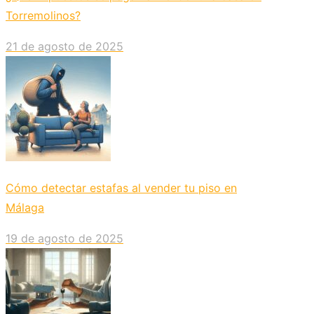
Torremolinos?
21 de agosto de 2025
Cómo detectar estafas al vender tu piso en
Málaga
19 de agosto de 2025