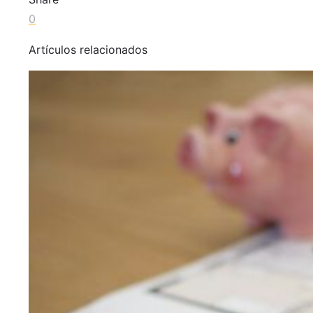
0
Artículos relacionados