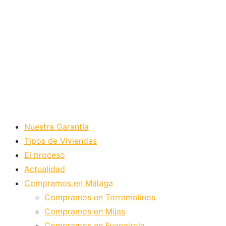
Nuestra Garantía
Tipos de Viviendas
El proceso
Actualidad
Compramos en Málaga
Compramos en Torremolinos
Compramos en Mijas
Compramos en Fuengirola