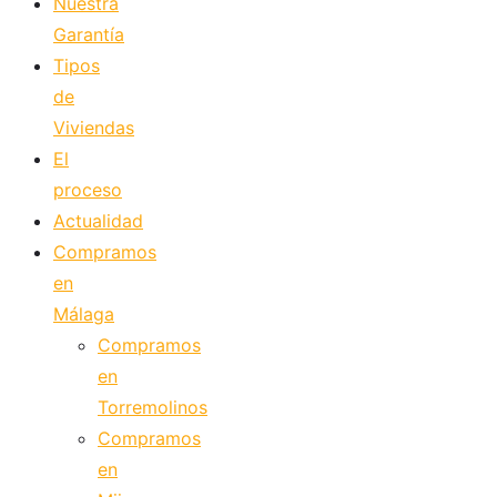
Nuestra
Garantía
Tipos
de
Viviendas
El
proceso
Actualidad
Compramos
en
Málaga
Compramos
en
Torremolinos
Compramos
en