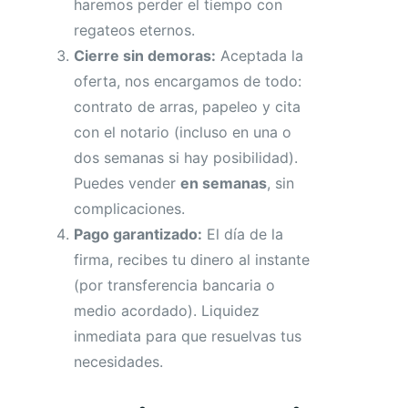
haremos perder el tiempo con
regateos eternos.
Cierre sin demoras:
Aceptada la
oferta, nos encargamos de todo:
contrato de arras, papeleo y cita
con el notario (incluso en una o
dos semanas si hay posibilidad).
Puedes vender
en semanas
, sin
complicaciones.
Pago garantizado:
El día de la
firma, recibes tu dinero al instante
(por transferencia bancaria o
medio acordado). Liquidez
inmediata para que resuelvas tus
necesidades.