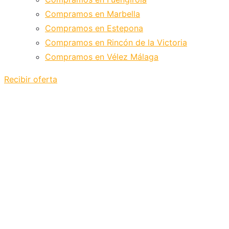
Compramos en Marbella
Compramos en Estepona
Compramos en Rincón de la Victoria
Compramos en Vélez Málaga
Recibir oferta