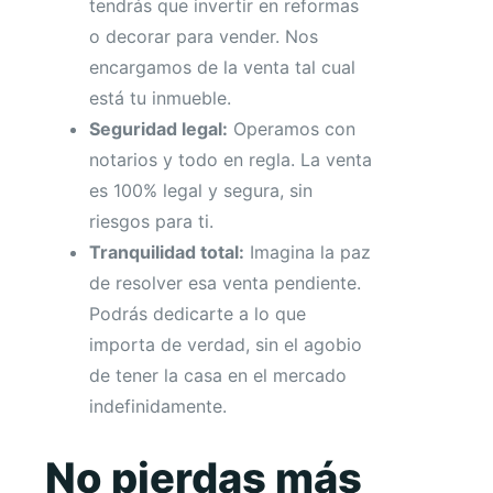
tendrás que invertir en reformas
o decorar para vender. Nos
encargamos de la venta tal cual
está tu inmueble.
Seguridad legal:
Operamos con
notarios y todo en regla. La venta
es 100% legal y segura, sin
riesgos para ti.
Tranquilidad total:
Imagina la paz
de resolver esa venta pendiente.
Podrás dedicarte a lo que
importa de verdad, sin el agobio
de tener la casa en el mercado
indefinidamente.
No pierdas más