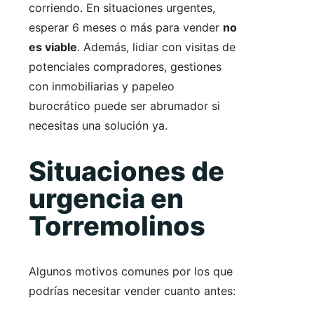
corriendo. En situaciones urgentes,
esperar 6 meses o más para vender
no
es viable
. Además, lidiar con visitas de
potenciales compradores, gestiones
con inmobiliarias y papeleo
burocrático puede ser abrumador si
necesitas una solución ya.
Situaciones de
urgencia en
Torremolinos
Algunos motivos comunes por los que
podrías necesitar vender cuanto antes: