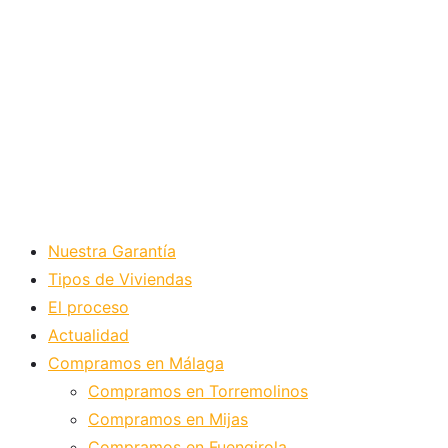
Nuestra Garantía
Tipos de Viviendas
El proceso
Actualidad
Compramos en Málaga
Compramos en Torremolinos
Compramos en Mijas
Compramos en Fuengirola