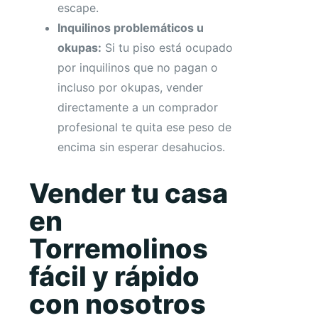
escape.
Inquilinos problemáticos u
okupas:
Si tu piso está ocupado
por inquilinos que no pagan o
incluso por okupas, vender
directamente a un comprador
profesional te quita ese peso de
encima sin esperar desahucios.
Vender tu casa
en
Torremolinos
fácil y rápido
con nosotros