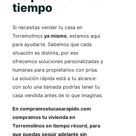
tiempo
Si necesitas vender tu casa en
Torremolinos
ya mismo
, estamos aquí
para ayudarte. Sabemos que cada
situación es distinta, por eso
ofrecemos soluciones personalizadas y
humanas para propietarios con prisa.
La solución rápida está a tu alcance:
con solo una llamada podrías tener tu
casa vendida antes de lo que imaginas.
En compramostucasarapido.com
compramos tu vivienda en
Torremolinos en tiempo récord, para
que puedas seguir adelante sin