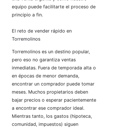
equipo puede facilitarte el proceso de
principio a fin.
El reto de vender rápido en
Torremolinos
Torremolinos es un destino popular,
pero eso no garantiza ventas
inmediatas. Fuera de temporada alta o
en épocas de menor demanda,
encontrar un comprador puede tomar
meses. Muchos propietarios deben
bajar precios o esperar pacientemente
a encontrar ese comprador ideal.
Mientras tanto, los gastos (hipoteca,
comunidad, impuestos) siguen