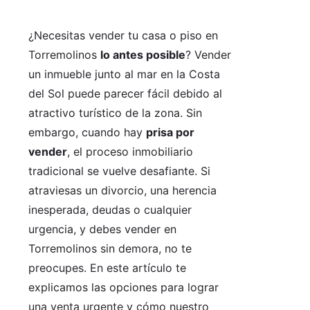
¿Necesitas vender tu casa o piso en
Torremolinos
lo antes posible
? Vender
un inmueble junto al mar en la Costa
del Sol puede parecer fácil debido al
atractivo turístico de la zona. Sin
embargo, cuando hay
prisa por
vender
, el proceso inmobiliario
tradicional se vuelve desafiante. Si
atraviesas un divorcio, una herencia
inesperada, deudas o cualquier
urgencia, y debes vender en
Torremolinos sin demora, no te
preocupes. En este artículo te
explicamos las opciones para lograr
una venta urgente y cómo nuestro