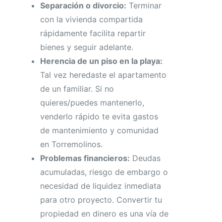
Separación o divorcio:
Terminar
con la vivienda compartida
rápidamente facilita repartir
bienes y seguir adelante.
Herencia de un piso en la playa:
Tal vez heredaste el apartamento
de un familiar. Si no
quieres/puedes mantenerlo,
venderlo rápido te evita gastos
de mantenimiento y comunidad
en Torremolinos.
Problemas financieros:
Deudas
acumuladas, riesgo de embargo o
necesidad de liquidez inmediata
para otro proyecto. Convertir tu
propiedad en dinero es una vía de