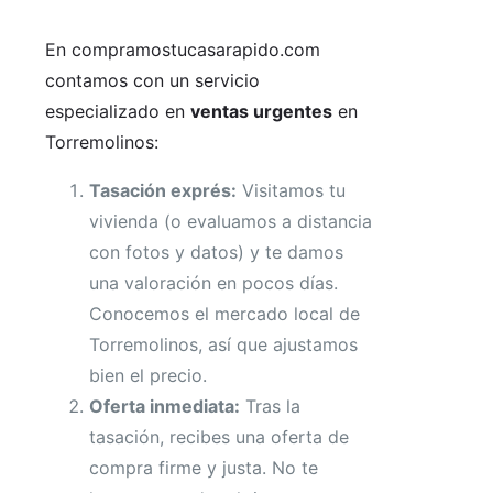
En compramostucasarapido.com
contamos con un servicio
especializado en
ventas urgentes
en
Torremolinos:
Tasación exprés:
Visitamos tu
vivienda (o evaluamos a distancia
con fotos y datos) y te damos
una valoración en pocos días.
Conocemos el mercado local de
Torremolinos, así que ajustamos
bien el precio.
Oferta inmediata:
Tras la
tasación, recibes una oferta de
compra firme y justa. No te