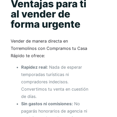
Ventajas para ti
al vender de
forma urgente
Vender de manera directa en
Torremolinos con Compramos tu Casa
Rápido te ofrece:
Rapidez real:
Nada de esperar
temporadas turísticas ni
compradores indecisos.
Convertimos tu venta en cuestión
de días.
Sin gastos ni comisiones:
No
pagarás honorarios de agencia ni