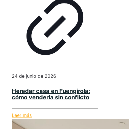
24 de junio de 2026
Heredar casa en Fuengirola:
cómo venderla sin conflicto
Leer más