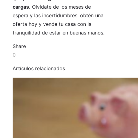
cargas.
Olvídate de los meses de
espera y las incertidumbres: obtén una
oferta hoy y vende tu casa con la
tranquilidad de estar en buenas manos.
Share
0
Artículos relacionados