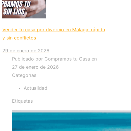
Vender tu casa por divorcio en Málaga: rápido
y sin conflictos
29 de enero de 2026
Publicado por
Compramos tu Casa
en
27 de enero de 2026
Categorías
Actualidad
Etiquetas