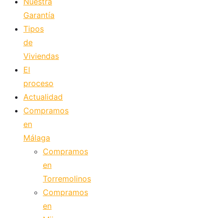
Nuestra
Garantía
Tipos
de
Viviendas
El
proceso
Actualidad
Compramos
en
Málaga
Compramos
en
Torremolinos
Compramos
en